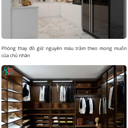
Phòng thay đồ giữ nguyên màu trầm theo mong muốn
của chủ nhân