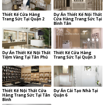
Thiết Kế Cửa Hàng
Dự Án Thiết Kế Nội Thất
Trang Sức Tại Quận 2
Cửa Hàng Trang Sức Tại
Bình Tân
Dự Án Thiết Kế Nội Thất
Thiết Kế Cửa Hàng
Tiệm Vàng Tại Tân Phú
Trang Sức Tại Quận 3
Thiết Kế Nội Thất Cửa
Dự Án Cải Tạo Nhà Tại
Hàng Trang Sức Tại Tân
Quận 6
Bình