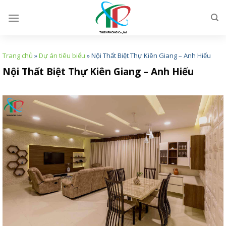
Skip
to
content
Trang chủ
»
Dự án tiêu biểu
»
Nội Thất Biệt Thự Kiên Giang – Anh Hiếu
Nội Thất Biệt Thự Kiên Giang – Anh Hiếu