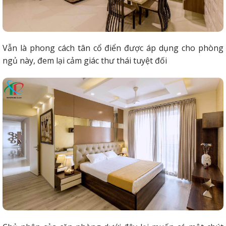
Vẫn là phong cách tân cổ điển được áp dụng cho phòng
ngủ này, đem lại cảm giác thư thái tuyệt đối