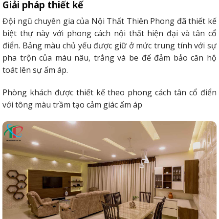
Giải pháp thiết kế
Đội ngũ chuyên gia của Nội Thất Thiên Phong đã thiết kế
biệt thự này với phong cách nội thất hiện đại và tân cổ
điển. Bảng màu chủ yếu được giữ ở mức trung tính với sự
pha trộn của màu nâu, trắng và be để đảm bảo căn hộ
toát lên sự ấm áp.
Phòng khách được thiết kế theo phong cách tân cổ điển
với tông màu trầm tạo cảm giác ấm áp