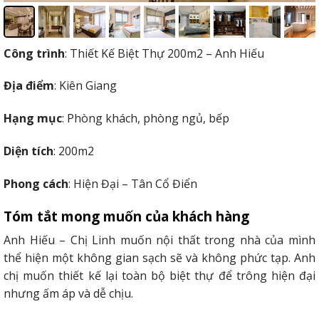
Công trình
: Thiết Kế Biệt Thự 200m2 – Anh Hiếu
Địa điểm
: Kiên Giang
Hạng mục
: Phòng khách, phòng ngủ, bếp
Diện tích
: 200m2
Phong cách
: Hiện Đại – Tân Cổ Điển
Tóm tắt mong muốn của khách hàng
Anh Hiếu – Chị Linh muốn nội thất trong nhà của mình
thể hiện một không gian sạch sẽ và không phức tạp. Anh
chị muốn thiết kế lại toàn bộ biệt thự để trông hiện đại
nhưng ấm áp và dễ chịu.