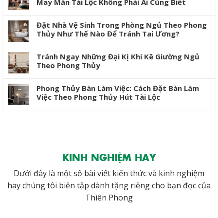
May Mắn Tài Lộc Không Phải Ai Cũng Biết
Đặt Nhà Vệ Sinh Trong Phòng Ngủ Theo Phong
Thủy Như Thế Nào Để Tránh Tai Ương?
Tránh Ngay Những Đại Kị Khi Kê Giường Ngủ
Theo Phong Thủy
Phong Thủy Bàn Làm Việc: Cách Đặt Bàn Làm
Việc Theo Phong Thủy Hút Tài Lộc
KINH NGHIỆM HAY
Dưới đây là một số bài viết kiến thức và kinh nghiệm
hay chúng tôi biên tập dành tặng riêng cho bạn đọc của
Thiên Phong