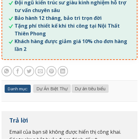
Đội ngũ kiến trúc sư giàu kinh nghiệm hỗ trợ
tư vấn chuyên sâu
Bảo hành 12 tháng, bảo trì trọn đời
Tặng phí thiết kế khi thi công tại Nội Thất
Thiên Phong
Khách hàng được giảm giá 10% cho đơn hàng
lần 2
Dự Án Biệt Thự
Dự án tiêu biểu
Danh mục:
Trả lời
Email của bạn sẽ không được hiển thị công khai.