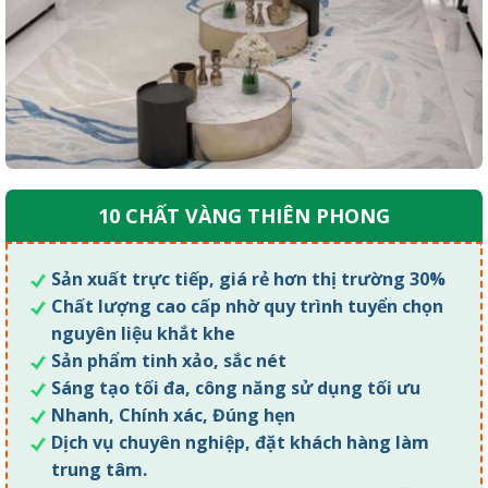
10 CHẤT VÀNG THIÊN PHONG
Sản xuất trực tiếp, giá rẻ hơn thị trường 30%
Chất lượng cao cấp nhờ quy trình tuyển chọn
nguyên liệu khắt khe
Sản phẩm tinh xảo, sắc nét
Sáng tạo tối đa, công năng sử dụng tối ưu
Nhanh, Chính xác, Đúng hẹn
Dịch vụ chuyên nghiệp, đặt khách hàng làm
trung tâm.