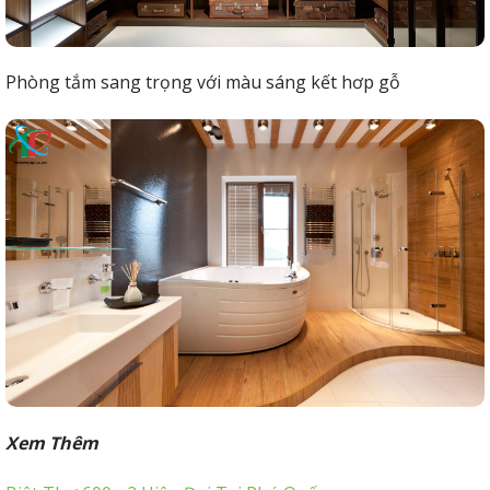
Phòng tắm sang trọng với màu sáng kết hơp gỗ
Xem Thêm