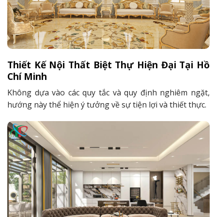
Thiết Kế Nội Thất Biệt Thự Hiện Đại Tại
Hồ
Chí Minh
Không dựa vào các quy tắc và quy định nghiêm ngặt,
hướng này thể hiện ý tưởng về sự tiện lợi và thiết thực.