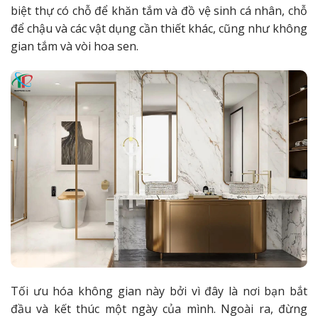
biệt thự có chỗ để khăn tắm và đồ vệ sinh cá nhân, chỗ
để chậu và các vật dụng cần thiết khác, cũng như không
gian tắm và vòi hoa sen.
Tối ưu hóa không gian này bởi vì đây là nơi bạn bắt
đầu và kết thúc một ngày của mình. Ngoài ra, đừng