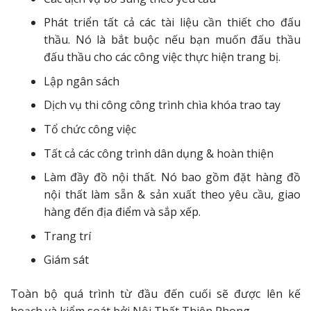
Phát triển tất cả các tài liệu cần thiết cho đấu
thầu. Nó là bắt buộc nếu bạn muốn đấu thầu
đấu thầu cho các công việc thực hiện trang bị.
Lập ngân sách
Dịch vụ thi công công trình chìa khóa trao tay
Tổ chức công việc
Tất cả các công trình dân dụng & hoàn thiện
Làm đầy đồ nội thất. Nó bao gồm đặt hàng đồ
nội thất làm sẵn & sản xuất theo yêu cầu, giao
hàng đến địa điểm và sắp xếp.
Trang trí
Giám sát
Toàn bộ quá trình từ đầu đến cuối sẽ được lên kế