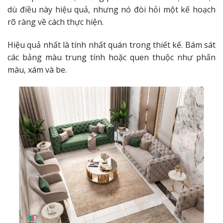
dù điều này hiệu quả, nhưng nó đòi hỏi một kế hoạch
rõ ràng về cách thực hiện.
Hiệu quả nhất là tính nhất quán trong thiết kế. Bám sát
các bảng màu trung tính hoặc quen thuộc như phấn
màu, xám và be.