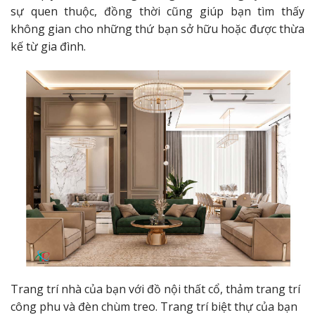
sự quen thuộc, đồng thời cũng giúp bạn tìm thấy
không gian cho những thứ bạn sở hữu hoặc được thừa
kế từ gia đình.
Trang trí nhà của bạn với đồ nội thất cổ, thảm trang trí
công phu và đèn chùm treo. Trang trí biệt thự của bạn