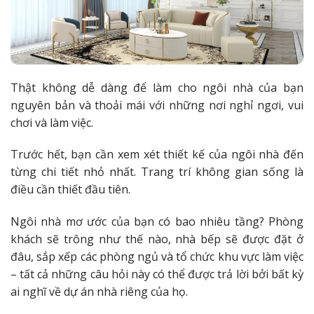
Thật không dễ dàng để làm cho ngôi nhà của bạn
nguyên bản và thoải mái với những nơi nghỉ ngơi, vui
chơi và làm việc.
Trước hết, bạn cần xem xét thiết kế của ngôi nhà đến
từng chi tiết nhỏ nhất. Trang trí không gian sống là
điều cần thiết đầu tiên.
Ngôi nhà mơ ước của bạn có bao nhiêu tầng? Phòng
khách sẽ trông như thế nào, nhà bếp sẽ được đặt ở
đâu, sắp xếp các phòng ngủ và tổ chức khu vực làm việc
– tất cả những câu hỏi này có thể được trả lời bởi bất kỳ
ai nghĩ về dự án nhà riêng của họ.