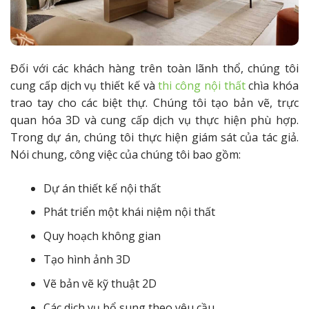
Đối với các khách hàng trên toàn lãnh thổ, chúng tôi
cung cấp dịch vụ thiết kế và
thi công nội thất
chìa khóa
trao tay cho các biệt thự. Chúng tôi tạo bản vẽ, trực
quan hóa 3D và cung cấp dịch vụ thực hiện phù hợp.
Trong dự án, chúng tôi thực hiện giám sát của tác giả.
Nói chung, công việc của chúng tôi bao gồm:
Dự án thiết kế nội thất
Phát triển một khái niệm nội thất
Quy hoạch không gian
Tạo hình ảnh 3D
Vẽ bản vẽ kỹ thuật 2D
Các dịch vụ bổ sung theo yêu cầu