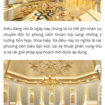
Điều đáng nói là ngày nay chúng ta có thể ghi nhận sự
chuyển đổi từ phong cách thuần túy sang những ý
tưởng hỗn hợp, thỏa hiệp. Và điều này có nghĩa là các
phương tiện biểu đạt mới, các kỹ thuật phân vùng thú
vị và các giải pháp quy hoạch mới được áp dụng.