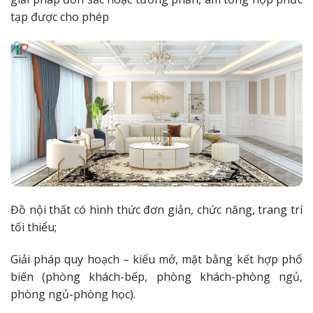
tạp được cho phép
Đồ nội thất có hình thức đơn giản, chức năng, trang trí
tối thiểu;
Giải pháp quy hoạch – kiểu mở, mặt bằng kết hợp phổ
biến (phòng khách-bếp, phòng khách-phòng ngủ,
phòng ngủ-phòng học).