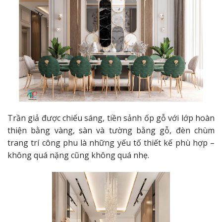
Trần giả được chiếu sáng, tiền sảnh ốp gỗ với lớp hoàn
thiện bằng vàng, sàn và tường bằng gỗ, đèn chùm
trang trí công phu là những yếu tố thiết kế phù hợp –
không quá nặng cũng không quá nhẹ.