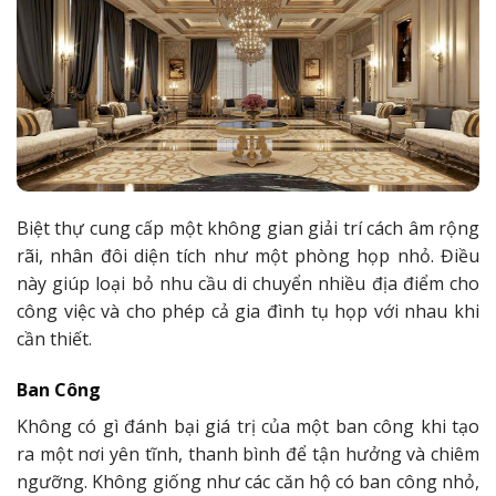
Biệt thự cung cấp một không gian giải trí cách âm rộng
rãi, nhân đôi diện tích như một phòng họp nhỏ. Điều
này giúp loại bỏ nhu cầu di chuyển nhiều địa điểm cho
công việc và cho phép cả gia đình tụ họp với nhau khi
cần thiết.
Ban Công
Không có gì đánh bại giá trị của một ban công khi tạo
ra một nơi yên tĩnh, thanh bình để tận hưởng và chiêm
ngưỡng. Không giống như các căn hộ có ban công nhỏ,