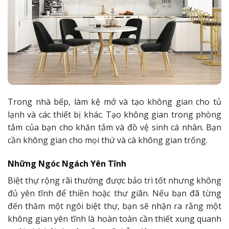
Trong nhà bếp, làm kệ mở và tạo không gian cho tủ
lạnh và các thiết bị khác. Tạo không gian trong phòng
tắm của bạn cho khăn tắm và đồ vệ sinh cá nhân. Bạn
cần không gian cho mọi thứ và cà không gian trống.
Những Ngóc Ngách Yên Tĩnh
Biệt thự rộng rãi thường được bảo trì tốt nhưng không
đủ yên tĩnh để thiền hoặc thư giãn. Nếu bạn đã từng
đến thăm một ngôi biệt thự, bạn sẽ nhận ra rằng một
không gian yên tĩnh là hoàn toàn cần thiết xung quanh