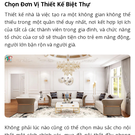
Chọn Đơn Vị Thiết Kế Biệt Thự
Thiết kế nhà là việc tạo ra một không gian không thể
thiếu trong một quần thể duy nhất, nơi kết hợp lợi ích
của tất cả các thành viên trong gia đình, và chức năng
tổ chức của cơ sở sẽ thuận tiện cho trẻ em năng động,
người lớn bận rộn và người già.
Không phải lúc nào cũng có thể chọn màu sắc cho nội