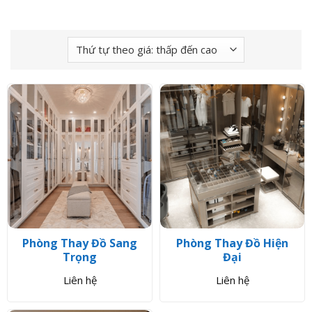
Phòng Thay Đồ Sang
Phòng Thay Đồ Hiện
Trọng
Đại
Liên hệ
Liên hệ