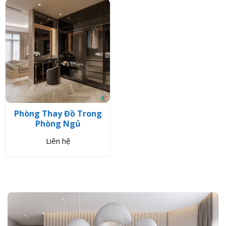
Phòng Thay Đồ Trong
Phòng Ngủ
Liên hệ