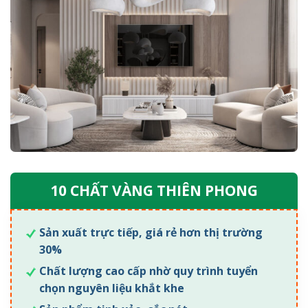
10 CHẤT VÀNG THIÊN PHONG
Sản xuất trực tiếp, giá rẻ hơn thị trường
30%
Chất lượng cao cấp nhờ quy trình tuyển
chọn nguyên liệu khắt khe