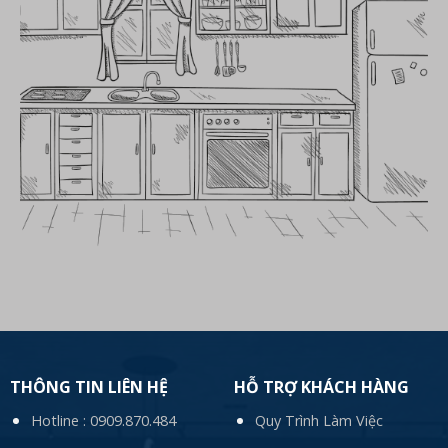
THÔNG TIN LIÊN HỆ
HỖ TRỢ KHÁCH HÀNG
Hotline :
0909.870.484
Quy Trình Làm Việc