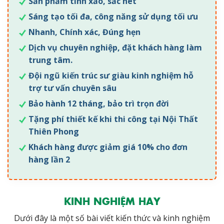
Sản phẩm tinh xảo, sắc nét
Sáng tạo tối đa, công năng sử dụng tối ưu
Nhanh, Chính xác, Đúng hẹn
Dịch vụ chuyên nghiệp, đặt khách hàng làm
trung tâm.
Đội ngũ kiến trúc sư giàu kinh nghiệm hỗ
trợ tư vấn chuyên sâu
Bảo hành 12 tháng, bảo trì trọn đời
Tặng phí thiết kế khi thi công tại Nội Thất
Thiên Phong
Khách hàng được giảm giá 10% cho đơn
hàng lần 2
KINH NGHIỆM HAY
Dưới đây là một số bài viết kiến thức và kinh nghiệm