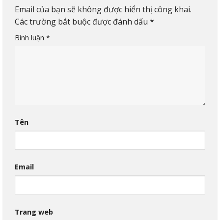
Email của bạn sẽ không được hiển thị công khai.
Các trường bắt buộc được đánh dấu
*
Bình luận
*
Tên
Email
Trang web