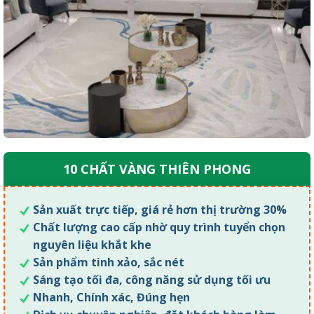
10 CHẤT VÀNG THIÊN PHONG
Sản xuất trực tiếp, giá rẻ hơn thị trường 30%
Chất lượng cao cấp nhờ quy trình tuyển chọn
nguyên liệu khắt khe
Sản phẩm tinh xảo, sắc nét
Sáng tạo tối đa, công năng sử dụng tối ưu
Nhanh, Chính xác, Đúng hẹn