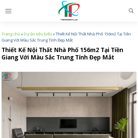
Skip
to
content
Trang chủ
»
Dự án tiêu biểu
»
Thiết Kế Nội Thất Nhà Phố 156m2 Tại Tiền
Giang Với Màu Sắc Trung Tính Đẹp Mắt
Thiết Kế Nội Thất Nhà Phố 156m2 Tại Tiền
Giang Với Màu Sắc Trung Tính Đẹp Mắt