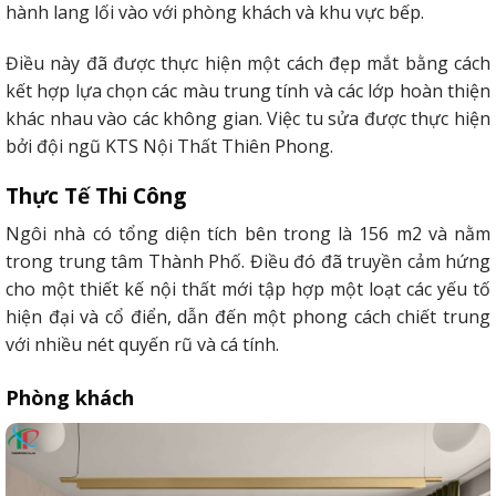
hành lang lối vào với phòng khách và khu vực bếp.
Điều này đã được thực hiện một cách đẹp mắt bằng cách
kết hợp lựa chọn các màu trung tính và các lớp hoàn thiện
khác nhau vào các không gian. Việc tu sửa được thực hiện
bởi đội ngũ KTS Nội Thất Thiên Phong.
Thực Tế Thi Công
Ngôi nhà có tổng diện tích bên trong là 156 m2 và nằm
trong trung tâm Thành Phố. Điều đó đã truyền cảm hứng
cho một thiết kế nội thất mới tập hợp một loạt các yếu tố
hiện đại và cổ điển, dẫn đến một phong cách chiết trung
với nhiều nét quyến rũ và cá tính.
Phòng khách