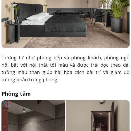
Tương tự như phòng bếp và phòng khách, phòng ngủ
nổi bật với nội thất tối màu và được trải dọc theo dải
tường màu than giúp hài hòa cách bài trí và giảm độ
tương phản trong phòng.
Phòng tắm