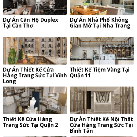
Dự Án Căn Hộ Duplex
Dự Án Nhà Phố Không
Tại Cần Thơ
Gian Mở Tại Nha Trang
Dự Án Thiết Kế Cửa
Thiết Kế Tiệm Vàng Tại
Hàng Trang Sức Tại Vĩnh
Quận 11
Long
Thiết Kế Cửa Hàng
Dự Án Thiết Kế Nội Thất
Trang Sức Tại Quận 2
Cửa Hàng Trang Sức Tại
Bình Tân