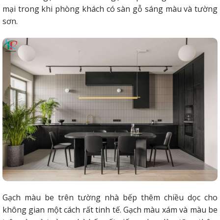
mại trong khi phòng khách có sàn gỗ sáng màu và tường
sơn.
Gạch màu be trên tường nhà bếp thêm chiều dọc cho
không gian một cách rất tinh tế. Gạch màu xám và màu be