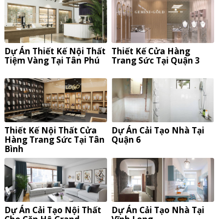
Dự Án Thiết Kế Nội Thất
Thiết Kế Cửa Hàng
Tiệm Vàng Tại Tân Phú
Trang Sức Tại Quận 3
Thiết Kế Nội Thất Cửa
Dự Án Cải Tạo Nhà Tại
Hàng Trang Sức Tại Tân
Quận 6
Bình
Dự Án Cải Tạo Nội Thất
Dự Án Cải Tạo Nhà Tại