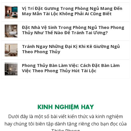
Vị Trí Đặt Gương Trong Phòng Ngủ Mang Đến
May Mắn Tài Lộc Không Phải Ai Cũng Biết
Đặt Nhà Vệ Sinh Trong Phòng Ngủ Theo Phong
Thủy Như Thế Nào Để Tránh Tai Ương?
Tránh Ngay Những Đại Kị Khi Kê Giường Ngủ
Theo Phong Thủy
Phong Thủy Bàn Làm Việc: Cách Đặt Bàn Làm
Việc Theo Phong Thủy Hút Tài Lộc
KINH NGHIỆM HAY
Dưới đây là một số bài viết kiến thức và kinh nghiệm
hay chúng tôi biên tập dành tặng riêng cho bạn đọc của