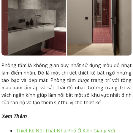
Phòng tắm là không gian duy nhất sử dụng màu đỏ nhạt
làm điểm nhấn. Đó là một chi tiết thiết kế bất ngờ nhưng
táo bạo và đẹp mắt.
Phòng tắm được trang trí với tông
màu xám ấm áp và sắc thái đỏ nhạt.
Gương trang trí và
vách ngăn kính giúp làm nổi bật một số khu vực nhất định
của căn hộ và tạo thêm sự thú vị cho thiết kế.
Xem Thêm
Thiết Kế Nội Thất Nhà Phố Ở Kiên Giang Với