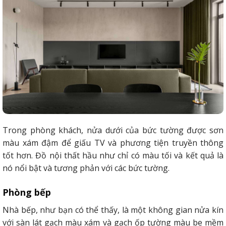
Trong phòng khách, nửa dưới của bức tường được sơn
màu xám đậm để giấu TV và phương tiện truyền thông
tốt hơn. Đồ nội thất hầu như chỉ có màu tối và kết quả là
nó nổi bật và tương phản với các bức tường.
Phòng bếp
Nhà bếp, như bạn có thể thấy, là một không gian nửa kín
với sàn lát gạch màu xám và gạch ốp tường màu be mềm