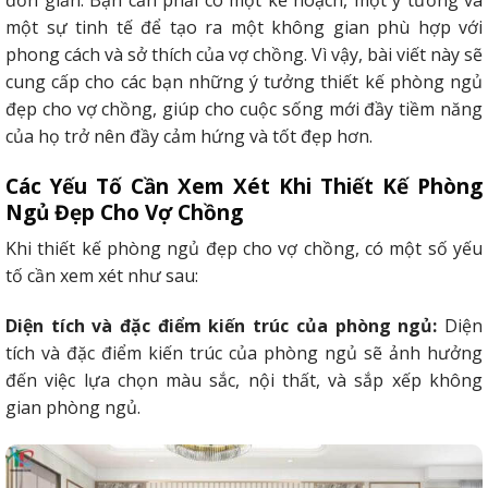
một sự tinh tế để tạo ra một không gian phù hợp với
phong cách và sở thích của vợ chồng. Vì vậy, bài viết này sẽ
cung cấp cho các bạn những ý tưởng thiết kế phòng ngủ
đẹp cho vợ chồng, giúp cho cuộc sống mới đầy tiềm năng
của họ trở nên đầy cảm hứng và tốt đẹp hơn.
Các Yếu Tố Cần Xem Xét Khi Thiết Kế Phòng
Ngủ Đẹp Cho Vợ Chồng
Khi thiết kế phòng ngủ đẹp cho vợ chồng, có một số yếu
tố cần xem xét như sau:
Diện tích và đặc điểm kiến trúc của phòng ngủ:
Diện
tích và đặc điểm kiến trúc của phòng ngủ sẽ ảnh hưởng
đến việc lựa chọn màu sắc, nội thất, và sắp xếp không
gian phòng ngủ.