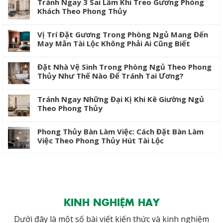
Tránh Ngay 3 Sai Lầm Khi Treo Gương Phòng
Khách Theo Phong Thủy
Vị Trí Đặt Gương Trong Phòng Ngủ Mang Đến
May Mắn Tài Lộc Không Phải Ai Cũng Biết
Đặt Nhà Vệ Sinh Trong Phòng Ngủ Theo Phong
Thủy Như Thế Nào Để Tránh Tai Ương?
Tránh Ngay Những Đại Kị Khi Kê Giường Ngủ
Theo Phong Thủy
Phong Thủy Bàn Làm Việc: Cách Đặt Bàn Làm
Việc Theo Phong Thủy Hút Tài Lộc
KINH NGHIỆM HAY
Dưới đây là một số bài viết kiến thức và kinh nghiệm