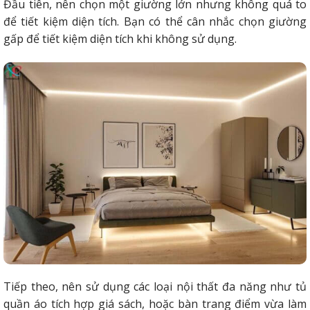
Đầu tiên, nên chọn một giường lớn nhưng không quá to
để tiết kiệm diện tích. Bạn có thể cân nhắc chọn giường
gấp để tiết kiệm diện tích khi không sử dụng.
Tiếp theo, nên sử dụng các loại nội thất đa năng như tủ
quần áo tích hợp giá sách, hoặc bàn trang điểm vừa làm