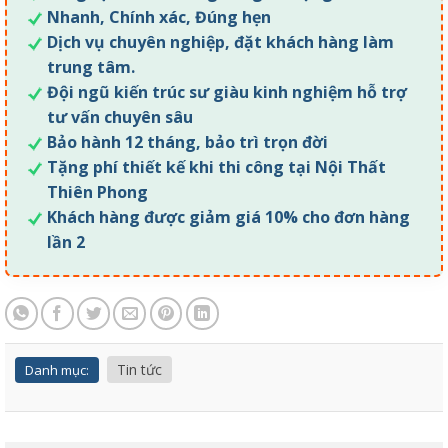
Nhanh, Chính xác, Đúng hẹn
Dịch vụ chuyên nghiệp, đặt khách hàng làm
trung tâm.
Đội ngũ kiến trúc sư giàu kinh nghiệm hỗ trợ
tư vấn chuyên sâu
Bảo hành 12 tháng, bảo trì trọn đời
Tặng phí thiết kế khi thi công tại Nội Thất
Thiên Phong
Khách hàng được giảm giá 10% cho đơn hàng
lần 2
Tin tức
Danh mục: