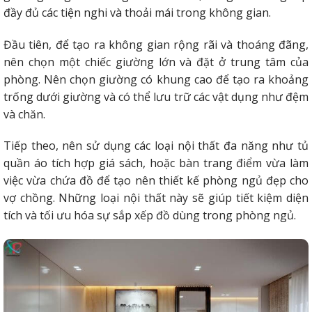
đầy đủ các tiện nghi và thoải mái trong không gian.
Đầu tiên, để tạo ra không gian rộng rãi và thoáng đãng,
nên chọn một chiếc giường lớn và đặt ở trung tâm của
phòng. Nên chọn giường có khung cao để tạo ra khoảng
trống dưới giường và có thể lưu trữ các vật dụng như đệm
và chăn.
Tiếp theo, nên sử dụng các loại nội thất đa năng như tủ
quần áo tích hợp giá sách, hoặc bàn trang điểm vừa làm
việc vừa chứa đồ để tạo nên thiết kế phòng ngủ đẹp cho
vợ chồng. Những loại nội thất này sẽ giúp tiết kiệm diện
tích và tối ưu hóa sự sắp xếp đồ dùng trong phòng ngủ.