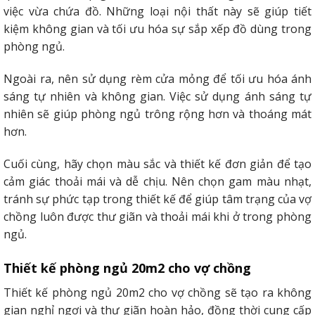
việc vừa chứa đồ. Những loại nội thất này sẽ giúp tiết
kiệm không gian và tối ưu hóa sự sắp xếp đồ dùng trong
phòng ngủ.
Ngoài ra, nên sử dụng rèm cửa mỏng để tối ưu hóa ánh
sáng tự nhiên và không gian. Việc sử dụng ánh sáng tự
nhiên sẽ giúp phòng ngủ trông rộng hơn và thoáng mát
hơn.
Cuối cùng, hãy chọn màu sắc và thiết kế đơn giản để tạo
cảm giác thoải mái và dễ chịu. Nên chọn gam màu nhạt,
tránh sự phức tạp trong thiết kế để giúp tâm trạng của vợ
chồng luôn được thư giãn và thoải mái khi ở trong phòng
ngủ.
Thiết kế phòng ngủ 20m2 cho vợ chồng
Thiết kế phòng ngủ 20m2 cho vợ chồng sẽ tạo ra không
gian nghỉ ngơi và thư giãn hoàn hảo, đồng thời cung cấp