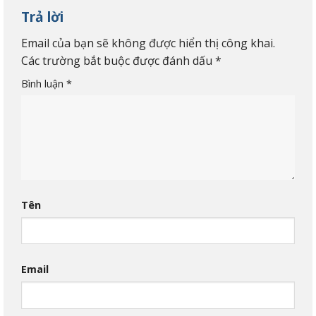
Trả lời
Email của bạn sẽ không được hiển thị công khai.
Các trường bắt buộc được đánh dấu
*
Bình luận
*
Tên
Email