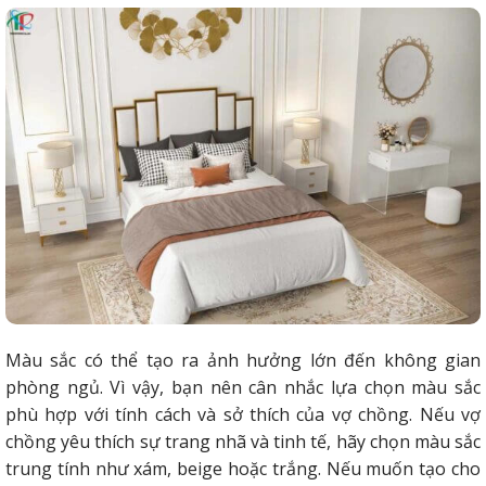
Màu sắc có thể tạo ra ảnh hưởng lớn đến không gian
phòng ngủ. Vì vậy, bạn nên cân nhắc lựa chọn màu sắc
phù hợp với tính cách và sở thích của vợ chồng. Nếu vợ
chồng yêu thích sự trang nhã và tinh tế, hãy chọn màu sắc
trung tính như xám, beige hoặc trắng. Nếu muốn tạo cho