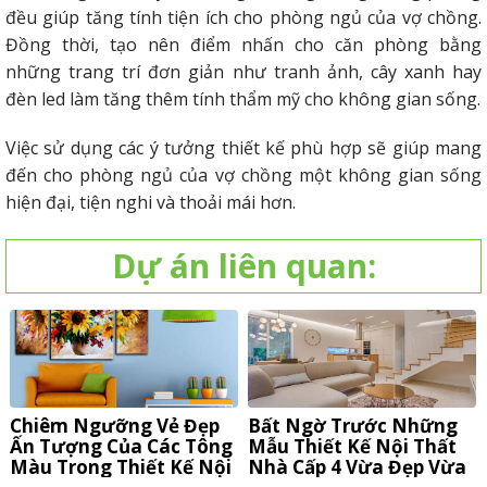
đều giúp tăng tính tiện ích cho phòng ngủ của vợ chồng.
Đồng thời, tạo nên điểm nhấn cho căn phòng bằng
những trang trí đơn giản như tranh ảnh, cây xanh hay
đèn led làm tăng thêm tính thẩm mỹ cho không gian sống.
Việc sử dụng các ý tưởng thiết kế phù hợp sẽ giúp mang
đến cho phòng ngủ của vợ chồng một không gian sống
hiện đại, tiện nghi và thoải mái hơn.
Dự án liên quan:
Chiêm Ngưỡng Vẻ Đẹp
Bất Ngờ Trước Những
Ấn Tượng Của Các Tông
Mẫu Thiết Kế Nội Thất
Màu Trong Thiết Kế Nội
Nhà Cấp 4 Vừa Đẹp Vừa