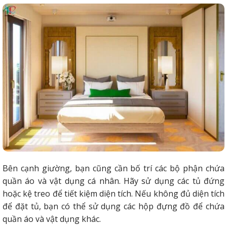
Bên cạnh giường, bạn cũng cần bố trí các bộ phận chứa
quần áo và vật dụng cá nhân. Hãy sử dụng các tủ đứng
hoặc kệ treo để tiết kiệm diện tích. Nếu không đủ diện tích
để đặt tủ, bạn có thể sử dụng các hộp đựng đồ để chứa
quần áo và vật dụng khác.