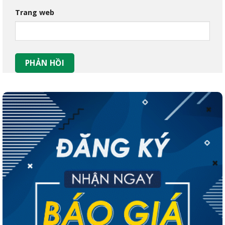
Trang web