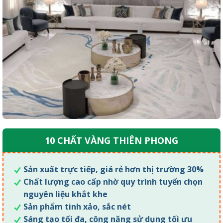
10 CHẤT VÀNG THIÊN PHONG
Sản xuất trực tiếp, giá rẻ hơn thị trường 30%
Chất lượng cao cấp nhờ quy trình tuyển chọn
nguyên liệu khắt khe
Sản phẩm tinh xảo, sắc nét
Sáng tạo tối đa, công năng sử dụng tối ưu