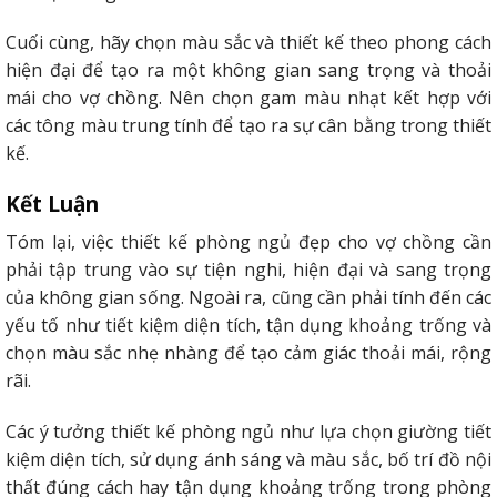
Cuối cùng, hãy chọn màu sắc và thiết kế theo phong cách
hiện đại để tạo ra một không gian sang trọng và thoải
mái cho vợ chồng. Nên chọn gam màu nhạt kết hợp với
các tông màu trung tính để tạo ra sự cân bằng trong thiết
kế.
Kết Luận
Tóm lại, việc thiết kế phòng ngủ đẹp cho vợ chồng cần
phải tập trung vào sự tiện nghi, hiện đại và sang trọng
của không gian sống. Ngoài ra, cũng cần phải tính đến các
yếu tố như tiết kiệm diện tích, tận dụng khoảng trống và
chọn màu sắc nhẹ nhàng để tạo cảm giác thoải mái, rộng
rãi.
Các ý tưởng thiết kế phòng ngủ như lựa chọn giường tiết
kiệm diện tích, sử dụng ánh sáng và màu sắc, bố trí đồ nội
thất đúng cách hay tận dụng khoảng trống trong phòng