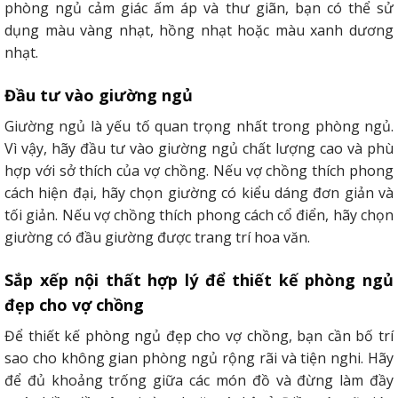
phòng ngủ cảm giác ấm áp và thư giãn, bạn có thể sử
dụng màu vàng nhạt, hồng nhạt hoặc màu xanh dương
nhạt.
Đầu tư vào giường ngủ
Giường ngủ là yếu tố quan trọng nhất trong phòng ngủ.
Vì vậy, hãy đầu tư vào giường ngủ chất lượng cao và phù
hợp với sở thích của vợ chồng. Nếu vợ chồng thích phong
cách hiện đại, hãy chọn giường có kiểu dáng đơn giản và
tối giản. Nếu vợ chồng thích phong cách cổ điển, hãy chọn
giường có đầu giường được trang trí hoa văn.
Sắp xếp nội thất hợp lý
để thiết kế phòng ngủ
đẹp cho vợ chồng
Để thiết kế phòng ngủ đẹp cho vợ chồng, bạn cần bố trí
sao cho không gian phòng ngủ rộng rãi và tiện nghi. Hãy
để đủ khoảng trống giữa các món đồ và đừng làm đầy