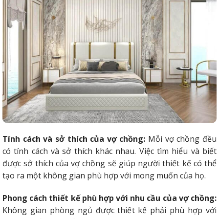
Tính cách và sở thích của vợ chồng:
Mỗi vợ chồng đều
có tính cách và sở thích khác nhau. Việc tìm hiểu và biết
được sở thích của vợ chồng sẽ giúp người thiết kế có thể
tạo ra một không gian phù hợp với mong muốn của họ.
Phong cách thiết kế phù hợp với nhu cầu của vợ chồng:
Không gian phòng ngủ được thiết kế phải phù hợp với