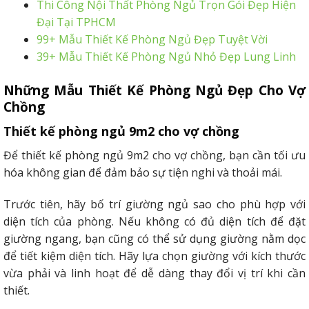
Thi Công Nội Thất Phòng Ngủ Trọn Gói Đẹp Hiện
Đại Tại TPHCM
99+ Mẫu Thiết Kế Phòng Ngủ Đẹp Tuyệt Vời
39+ Mẫu Thiết Kế Phòng Ngủ Nhỏ Đẹp Lung Linh
Những Mẫu
Thiết Kế Phòng Ngủ Đẹp Cho Vợ
Chồng
Thiết kế phòng ngủ 9m2 cho vợ chồng
Để thiết kế phòng ngủ 9m2 cho vợ chồng, bạn cần tối ưu
hóa không gian để đảm bảo sự tiện nghi và thoải mái.
Trước tiên, hãy bố trí giường ngủ sao cho phù hợp với
diện tích của phòng. Nếu không có đủ diện tích để đặt
giường ngang, bạn cũng có thể sử dụng giường nằm dọc
để tiết kiệm diện tích. Hãy lựa chọn giường với kích thước
vừa phải và linh hoạt để dễ dàng thay đổi vị trí khi cần
thiết.