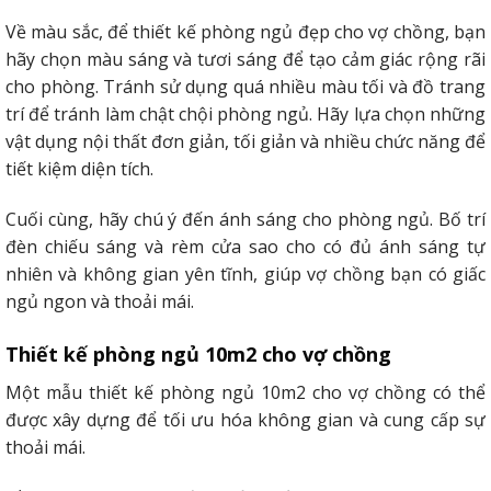
Về màu sắc, để thiết kế phòng ngủ đẹp cho vợ chồng, bạn
hãy chọn màu sáng và tươi sáng để tạo cảm giác rộng rãi
cho phòng. Tránh sử dụng quá nhiều màu tối và đồ trang
trí để tránh làm chật chội phòng ngủ. Hãy lựa chọn những
vật dụng nội thất đơn giản, tối giản và nhiều chức năng để
tiết kiệm diện tích.
Cuối cùng, hãy chú ý đến ánh sáng cho phòng ngủ. Bố trí
đèn chiếu sáng và rèm cửa sao cho có đủ ánh sáng tự
nhiên và không gian yên tĩnh, giúp vợ chồng bạn có giấc
ngủ ngon và thoải mái.
Thiết kế phòng ngủ 10m2 cho vợ chồng
Một mẫu thiết kế phòng ngủ 10m2 cho vợ chồng có thể
được xây dựng để tối ưu hóa không gian và cung cấp sự
thoải mái.