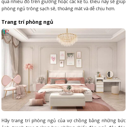
quá nhiều đồ trên giường hoặc các kệ tủ. Điều này sẽ giúp
phòng ngủ trông sạch sẽ, thoáng mát và dễ chịu hơn.
Trang trí phòng ngủ
Hãy trang trí phòng ngủ của vợ chồng bằng những bức