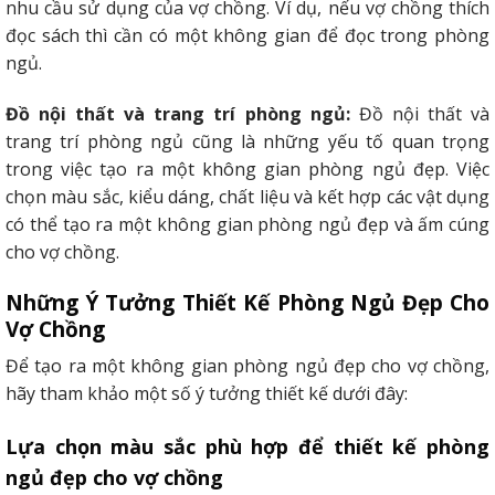
nhu cầu sử dụng của vợ chồng. Ví dụ, nếu vợ chồng thích
đọc sách thì cần có một không gian để đọc trong phòng
ngủ.
Đồ nội thất và trang trí phòng ngủ:
Đồ nội thất và
trang trí phòng ngủ cũng là những yếu tố quan trọng
trong việc tạo ra một không gian phòng ngủ đẹp. Việc
chọn màu sắc, kiểu dáng, chất liệu và kết hợp các vật dụng
có thể tạo ra một không gian phòng ngủ đẹp và ấm cúng
cho vợ chồng.
Những Ý Tưởng Thiết Kế Phòng Ngủ Đẹp Cho
Vợ Chồng
Để tạo ra một không gian phòng ngủ đẹp cho vợ chồng,
hãy tham khảo một số ý tưởng thiết kế dưới đây:
Lựa chọn màu sắc phù hợp để thiết kế phòng
ngủ đẹp cho vợ chồng