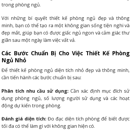
trong phòng ngủ.
Với những bí quyết thiết kế phòng ngủ đẹp và thông
minh, bạn có thể tạo ra một không gian sống tiện nghi và
đẹp mắt, giúp bạn có được giấc ngủ ngon và cảm giác thư
giãn sau một ngày làm việc vất vả.
Các Bước Chuẩn Bị Cho Việc Thiết Kế Phòng
Ngủ Nhỏ
Để thiết kế phòng ngủ diện tích nhỏ đẹp và thông minh,
cần tiến hành các bước chuẩn bị sau:
Phân tích nhu cầu sử dụng:
Cần xác định mục đích sử
dụng phòng ngủ, số lượng người sử dụng và các hoạt
động dự kiến trong phòng.
Đánh giá diện tích:
Đo đạc diện tích phòng để biết được
tối đa có thể làm gì với không gian hiện có.