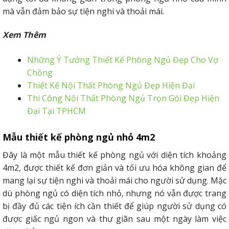
mà vẫn đảm bảo sự tiện nghi và thoải mái.
Xem Thêm
Những Ý Tưởng Thiết Kế Phòng Ngủ Đẹp Cho Vợ
Chồng
Thiết Kế Nội Thất Phòng Ngủ Đẹp Hiện Đại
Thi Công Nội Thất Phòng Ngủ Trọn Gói Đẹp Hiện
Đại Tại TPHCM
Mẫu thiết kế phòng ngủ nhỏ 4m2
Đây là một mẫu thiết kế phòng ngủ với diện tích khoảng
4m2, được thiết kế đơn giản và tối ưu hóa không gian để
mang lại sự tiện nghi và thoải mái cho người sử dụng. Mặc
dù phòng ngủ có diện tích nhỏ, nhưng nó vẫn được trang
bị đầy đủ các tiện ích cần thiết để giúp người sử dụng có
được giấc ngủ ngon và thư giãn sau một ngày làm việc