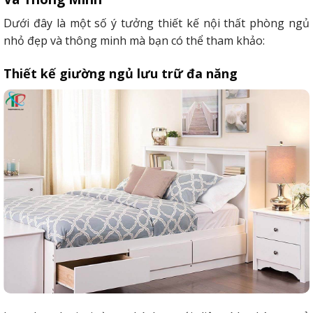
Dưới đây là một số ý tưởng thiết kế nội thất phòng ngủ
nhỏ đẹp và thông minh mà bạn có thể tham khảo:
Thiết kế giường ngủ lưu trữ đa năng