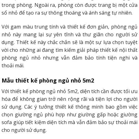
trong phòng. Ngoài ra, phòng còn được trang bị một cửa
sổ nhỏ để tạo ra sự thông thoáng và ánh sáng tự nhiên.
Với gam màu trung tính và thiết kế đơn giản, phòng ngủ
nhỏ này mang lại sự yên tĩnh và thư giãn cho người sử
dụng. Thiết kế này chắc chắn sẽ là một sự lựa chọn tuyệt
vời cho những ai đang tìm kiếm giải pháp thiết kế nội thất
phòng ngủ nhỏ nhưng vẫn đảm bảo tính tiện nghi và
thoải mái.
Mẫu thiết kế phòng ngủ nhỏ 5m2
Với thiết kế phòng ngủ nhỏ 5m2, diện tích cần được tối ưu
hóa để không gian trở nên rộng rãi và tiện lợi cho người
sử dụng. Các ý tưởng thiết kế thông minh bao gồm việc
chọn giường ngủ phù hợp như giường gấp hoặc giường
sofa giúp tiết kiệm diện tích mà vẫn đảm bảo sự thoải mái
cho người sử dụng.