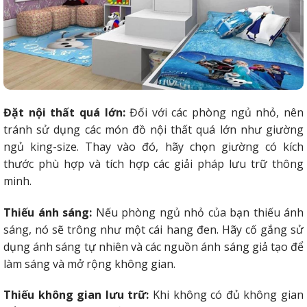
Đặt nội thất quá lớn:
Đối với các phòng ngủ nhỏ, nên
tránh sử dụng các món đồ nội thất quá lớn như giường
ngủ king-size. Thay vào đó, hãy chọn giường có kích
thước phù hợp và tích hợp các giải pháp lưu trữ thông
minh.
Thiếu ánh sáng:
Nếu phòng ngủ nhỏ của bạn thiếu ánh
sáng, nó sẽ trông như một cái hang đen. Hãy cố gắng sử
dụng ánh sáng tự nhiên và các nguồn ánh sáng giả tạo để
làm sáng và mở rộng không gian.
Thiếu không gian lưu trữ:
Khi không có đủ không gian