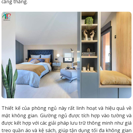
căng thẳng.
Thiết kế của phòng ngủ này rất linh hoạt và hiệu quả về
mặt không gian. Giường ngủ được tích hợp vào tường và
được kết hợp với các giải pháp lưu trữ thông minh như giá
treo quần áo và kệ sách, giúp tận dụng tối đa không gian