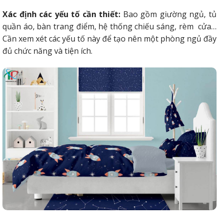
Xác định các yếu tố cần thiết:
Bao gồm giường ngủ, tủ
quần áo, bàn trang điểm, hệ thống chiếu sáng, rèm cửa…
Cần xem xét các yếu tố này để tạo nên một phòng ngủ đầy
đủ chức năng và tiện ích.