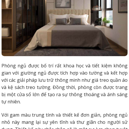
Phòng ngủ được bố trí rất khoa học và tiết kiệm không
gian với giường ngủ được tích hợp vào tường và kết hợp
với các giải pháp lưu trữ thông minh như giá treo quần áo
và kệ sách treo tường. Đồng thời, phòng còn được trang
bị một cửa sổ lớn để tạo ra sự thông thoáng và ánh sáng
tự nhiên.
Với gam màu trung tính và thiết kế đơn giản, phòng ngủ
nhỏ này mang lại sự yên tĩnh và thư giãn cho người sử