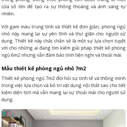
cửa sổ lớn để tạo ra sự thông thoáng và ánh sáng tự
nhiên.
Với gam màu trung tính và thiết kế đơn giản, phòng ngủ
nhỏ này mang lại sự yên tĩnh và thư giãn cho người sử
dụng. Thiết kế này chắc chắn sẽ là một sự lựa chọn tuyệt
vời cho những ai đang tìm kiếm giải pháp thiết kế phòng
ngủ 6m2 nhưng vẫn đảm bảo tính tiện nghi và thoải mái.
Mẫu thiết kế phòng ngủ nhỏ 7m2
Thiết kế phòng ngủ 7m2 đòi hỏi sự tinh tế và thông minh
trong việc lựa chọn và bố trí vật dụng nội thất sao cho tiết
kiệm diện tích mà vẫn mang lại sự thoải mái cho người sử
dụng.