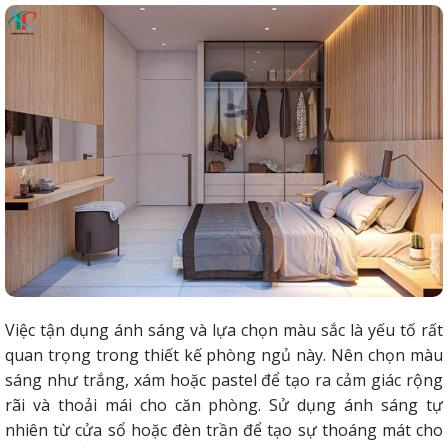
Việc tận dụng ánh sáng và lựa chọn màu sắc là yếu tố rất
quan trọng trong thiết kế phòng ngủ này. Nên chọn màu
sáng như trắng, xám hoặc pastel để tạo ra cảm giác rộng
rãi và thoải mái cho căn phòng. Sử dụng ánh sáng tự
nhiên từ cửa sổ hoặc đèn trần để tạo sự thoáng mát cho