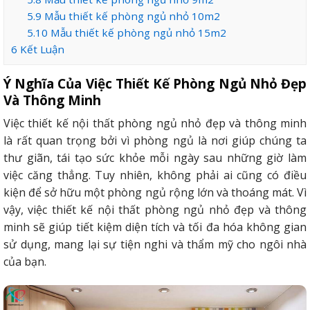
5.9
Mẫu thiết kế phòng ngủ nhỏ 10m2
5.10
Mẫu thiết kế phòng ngủ nhỏ 15m2
6
Kết Luận
Ý Nghĩa Của Việc Thiết Kế Phòng Ngủ Nhỏ Đẹp
Và Thông Minh
Việc thiết kế nội thất phòng ngủ nhỏ đẹp và thông minh
là rất quan trọng bởi vì phòng ngủ là nơi giúp chúng ta
thư giãn, tái tạo sức khỏe mỗi ngày sau những giờ làm
việc căng thẳng. Tuy nhiên, không phải ai cũng có điều
kiện để sở hữu một phòng ngủ rộng lớn và thoáng mát. Vì
vậy, việc thiết kế nội thất phòng ngủ nhỏ đẹp và thông
minh sẽ giúp tiết kiệm diện tích và tối đa hóa không gian
sử dụng, mang lại sự tiện nghi và thẩm mỹ cho ngôi nhà
của bạn.