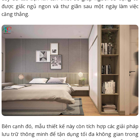
được giấc ngủ ngon và thư giãn sau một ngày làm việc
căng thẳng.
Bên cạnh đó, mẫu thiết kế này còn tích hợp các giải pháp
lưu trữ thông minh để tận dụng tối đa không gian trong