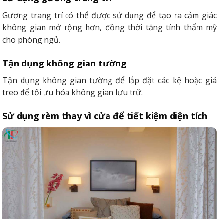
Gương trang trí có thể được sử dụng để tạo ra cảm giác
không gian mở rộng hơn, đồng thời tăng tính thẩm mỹ
cho phòng ngủ.
Tận dụng không gian tường
Tận dụng không gian tường để lắp đặt các kệ hoặc giá
treo để tối ưu hóa không gian lưu trữ.
Sử dụng rèm thay vì cửa để tiết kiệm diện tích