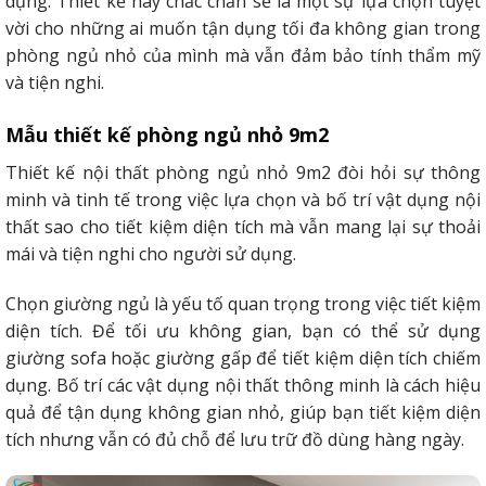
dụng. Thiết kế này chắc chắn sẽ là một sự lựa chọn tuyệt
vời cho những ai muốn tận dụng tối đa không gian trong
phòng ngủ nhỏ của mình mà vẫn đảm bảo tính thẩm mỹ
và tiện nghi.
Mẫu thiết kế phòng ngủ nhỏ 9m2
Thiết kế nội thất phòng ngủ nhỏ 9m2 đòi hỏi sự thông
minh và tinh tế trong việc lựa chọn và bố trí vật dụng nội
thất sao cho tiết kiệm diện tích mà vẫn mang lại sự thoải
mái và tiện nghi cho người sử dụng.
Chọn giường ngủ là yếu tố quan trọng trong việc tiết kiệm
diện tích. Để tối ưu không gian, bạn có thể sử dụng
giường sofa hoặc giường gấp để tiết kiệm diện tích chiếm
dụng. Bố trí các vật dụng nội thất thông minh là cách hiệu
quả để tận dụng không gian nhỏ, giúp bạn tiết kiệm diện
tích nhưng vẫn có đủ chỗ để lưu trữ đồ dùng hàng ngày.