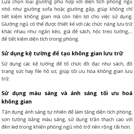
Lựa chọn loại giường phù hợp với diện tích phòng ngủ
nhỏ như giường sofa hoặc giường gấp, giúp không chỉ
tiết kiệm không gian mà còn tiện lợi cho việc sử dụng.
Giường ngủ có thể được thiết kế với các chức năng lưu trữ
khác nhau như ngăn kéo, giá để sách, hộc treo tường,…
để tiết kiệm diện tích trong phòng.
Sử dụng kệ tường để tạo không gian lưu trữ
Sử dụng các kệ tường để tổ chức đồ đạc như sách, đồ
trang sức hay file hồ sơ, giúp tối ưu hóa không gian lưu
trữ.
Sử dụng màu sáng và ánh sáng tối ưu hoá
không gian
Tận dụng ánh sáng tự nhiên để làm tăng diện tích phòng,
sơn tường bằng màu sáng, sử dụng trần thạch cao với
đèn led trong khiến phòng ngủ nhỏ trở nên rộng rãi hơn.