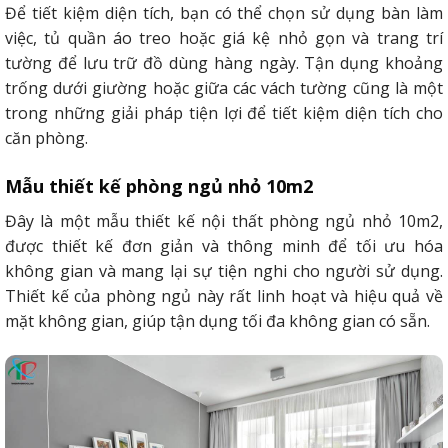
Để tiết kiệm diện tích, bạn có thể chọn sử dụng bàn làm
việc, tủ quần áo treo hoặc giá kệ nhỏ gọn và trang trí
tường để lưu trữ đồ dùng hàng ngày. Tận dụng khoảng
trống dưới giường hoặc giữa các vách tường cũng là một
trong những giải pháp tiện lợi để tiết kiệm diện tích cho
căn phòng.
Mẫu thiết kế phòng ngủ nhỏ 10m2
Đây là một mẫu thiết kế nội thất phòng ngủ nhỏ 10m2,
được thiết kế đơn giản và thông minh để tối ưu hóa
không gian và mang lại sự tiện nghi cho người sử dụng.
Thiết kế của phòng ngủ này rất linh hoạt và hiệu quả về
mặt không gian, giúp tận dụng tối đa không gian có sẵn.