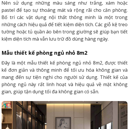
Nên sử dụng những màu sáng như trắng, xám hoặc
pastel để tạo sự thoáng mát và rộng rãi cho căn phòng.
Bố trí các vật dụng nội thất thông minh là một trong
những cách hiệu quả để tiết kiệm diện tích. Các giỗ kệ treo
tường hoặc tủ quần áo bên trong giường sẽ giúp bạn tiết
kiệm diện tích mà vẫn lưu trữ đồ dùng hàng ngày.
Mẫu thiết kế phòng ngủ nhỏ 8m2
Đây là một mẫu thiết kế phòng ngủ nhỏ 8m2, được thiết
kế đơn giản và thông minh để tối ưu hóa không gian và
mang đến sự tiện nghi cho người sử dụng. Thiết kế của
phòng ngủ này rất linh hoạt và hiệu quả về mặt không
gian, giúp tận dụng tối đa không gian có sẵn.