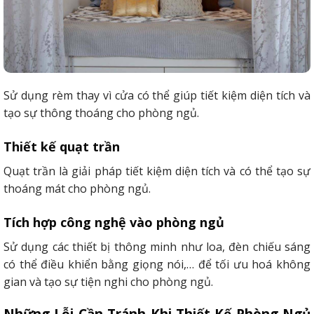
Sử dụng rèm thay vì cửa có thể giúp tiết kiệm diện tích và
tạo sự thông thoáng cho phòng ngủ.
Thiết kế quạt trần
Quạt trần là giải pháp tiết kiệm diện tích và có thể tạo sự
thoáng mát cho phòng ngủ.
Tích hợp công nghệ vào phòng ngủ
Sử dụng các thiết bị thông minh như loa, đèn chiếu sáng
có thể điều khiển bằng giọng nói,… để tối ưu hoá không
gian và tạo sự tiện nghi cho phòng ngủ.
Những Lỗi Cần Tránh Khi Thiết Kế Phòng Ngủ