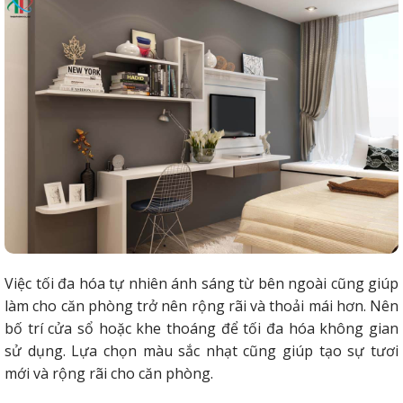
Việc tối đa hóa tự nhiên ánh sáng từ bên ngoài cũng giúp
làm cho căn phòng trở nên rộng rãi và thoải mái hơn. Nên
bố trí cửa sổ hoặc khe thoáng để tối đa hóa không gian
sử dụng. Lựa chọn màu sắc nhạt cũng giúp tạo sự tươi
mới và rộng rãi cho căn phòng.