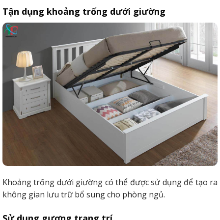
Tận dụng khoảng trống dưới giường
Khoảng trống dưới giường có thể được sử dụng để tạo ra
không gian lưu trữ bổ sung cho phòng ngủ.
Sử dụng gương trang trí