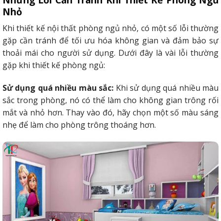
Nhỏ
Khi thiết kế nội thất phòng ngủ nhỏ, có một số lỗi thường
gặp cần tránh để tối ưu hóa không gian và đảm bảo sự
thoải mái cho người sử dụng. Dưới đây là vài lỗi thường
gặp khi thiết kế phòng ngủ:
Sử dụng quá nhiều màu sắc:
Khi sử dụng quá nhiều màu
sắc trong phòng, nó có thể làm cho không gian trông rối
mắt và nhỏ hơn. Thay vào đó, hãy chọn một số màu sáng
nhẹ để làm cho phòng trông thoáng hơn.