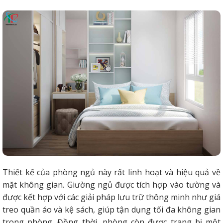
Thiết kế của phòng ngủ này rất linh hoạt và hiệu quả về
mặt không gian. Giường ngủ được tích hợp vào tường và
được kết hợp với các giải pháp lưu trữ thông minh như giá
treo quần áo và kệ sách, giúp tận dụng tối đa không gian
trong phòng. Đồng thời, phòng còn được trang bị một