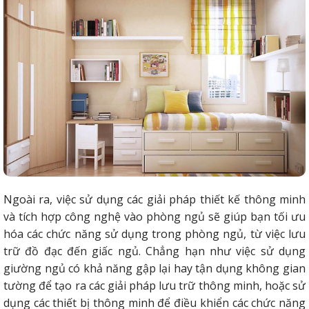
Ngoài ra, việc sử dụng các giải pháp thiết kế thông minh
và tích hợp công nghệ vào phòng ngủ sẽ giúp bạn tối ưu
hóa các chức năng sử dụng trong phòng ngủ, từ việc lưu
trữ đồ đạc đến giấc ngủ. Chẳng hạn như việc sử dụng
giường ngủ có khả năng gập lại hay tận dụng không gian
tường để tạo ra các giải pháp lưu trữ thông minh, hoặc sử
dụng các thiết bị thông minh để điều khiển các chức năng