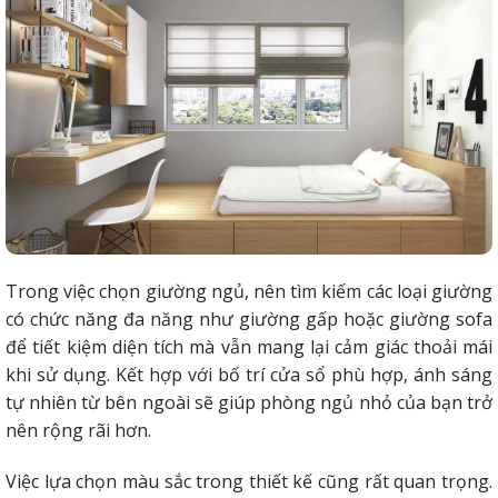
Trong việc chọn giường ngủ, nên tìm kiếm các loại giường
có chức năng đa năng như giường gấp hoặc giường sofa
để tiết kiệm diện tích mà vẫn mang lại cảm giác thoải mái
khi sử dụng. Kết hợp với bố trí cửa sổ phù hợp, ánh sáng
tự nhiên từ bên ngoài sẽ giúp phòng ngủ nhỏ của bạn trở
nên rộng rãi hơn.
Việc lựa chọn màu sắc trong thiết kế cũng rất quan trọng.