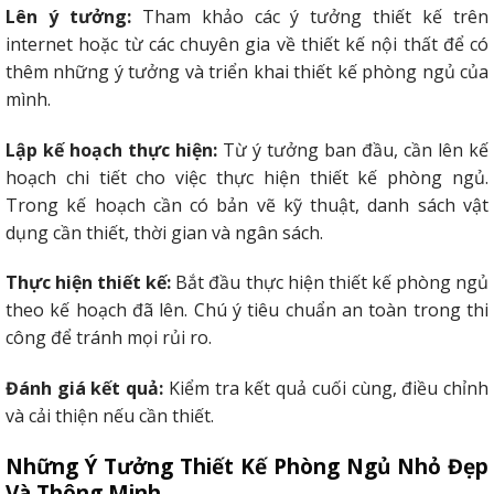
Lên ý tưởng:
Tham khảo các ý tưởng thiết kế trên
internet hoặc từ các chuyên gia về thiết kế nội thất để có
thêm những ý tưởng và triển khai thiết kế phòng ngủ của
mình.
Lập kế hoạch thực hiện:
Từ ý tưởng ban đầu, cần lên kế
hoạch chi tiết cho việc thực hiện thiết kế phòng ngủ.
Trong kế hoạch cần có bản vẽ kỹ thuật, danh sách vật
dụng cần thiết, thời gian và ngân sách.
Thực hiện thiết kế:
Bắt đầu thực hiện thiết kế phòng ngủ
theo kế hoạch đã lên. Chú ý tiêu chuẩn an toàn trong thi
công để tránh mọi rủi ro.
Đánh giá kết quả:
Kiểm tra kết quả cuối cùng, điều chỉnh
và cải thiện nếu cần thiết.
Những Ý Tưởng Thiết Kế Phòng Ngủ Nhỏ Đẹp
Và Thông Minh