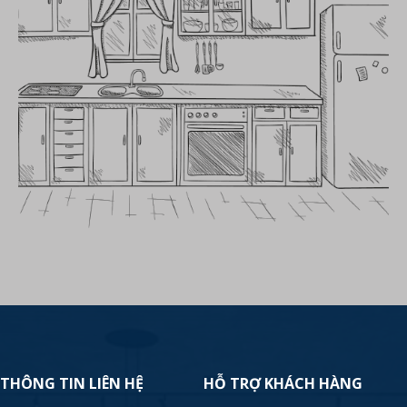
THÔNG TIN LIÊN HỆ
HỖ TRỢ KHÁCH HÀNG