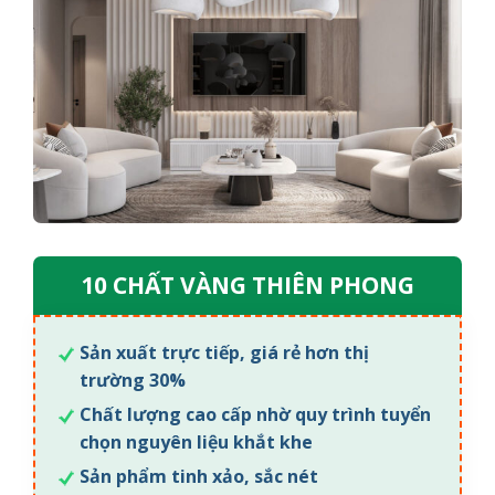
10 CHẤT VÀNG THIÊN PHONG
Sản xuất trực tiếp, giá rẻ hơn thị
trường 30%
Chất lượng cao cấp nhờ quy trình tuyển
chọn nguyên liệu khắt khe
Sản phẩm tinh xảo, sắc nét