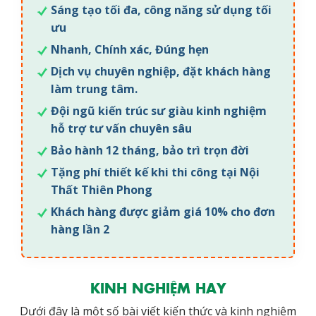
Sáng tạo tối đa, công năng sử dụng tối
ưu
Nhanh, Chính xác, Đúng hẹn
Dịch vụ chuyên nghiệp, đặt khách hàng
làm trung tâm.
Đội ngũ kiến trúc sư giàu kinh nghiệm
hỗ trợ tư vấn chuyên sâu
Bảo hành 12 tháng, bảo trì trọn đời
Tặng phí thiết kế khi thi công tại Nội
Thất Thiên Phong
Khách hàng được giảm giá 10% cho đơn
hàng lần 2
KINH NGHIỆM HAY
Dưới đây là một số bài viết kiến thức và kinh nghiệm