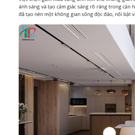
ánh sáng và tạo cảm giác sáng rõ ràng trong căn h
đã tạo nên một không gian sống độc đáo, nổi bật v