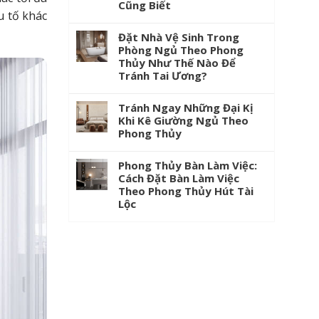
Cũng Biết
u tố khác
Đặt Nhà Vệ Sinh Trong
Phòng Ngủ Theo Phong
Thủy Như Thế Nào Để
Tránh Tai Ương?
Tránh Ngay Những Đại Kị
Khi Kê Giường Ngủ Theo
Phong Thủy
Phong Thủy Bàn Làm Việc:
Cách Đặt Bàn Làm Việc
Theo Phong Thủy Hút Tài
Lộc